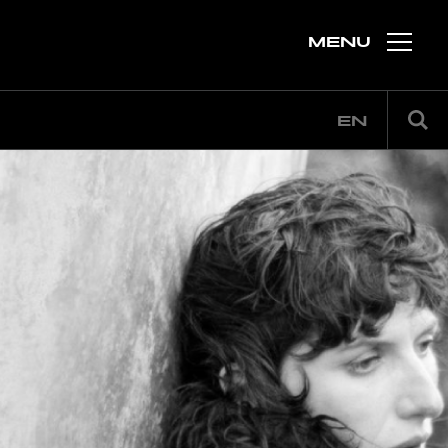
MENU
EN